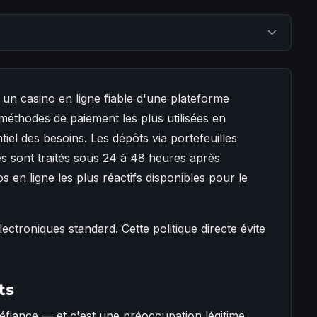
e un casino en ligne fiable d'une plateforme
 méthodes de paiement les plus utilisées en
tiel des besoins. Les dépôts via portefeuilles
es sont traités sous 24 à 48 heures après
 en ligne les plus réactifs disponibles pour le
ectroniques standard. Cette politique directe évite
ts
 méfiance — et c'est une préoccupation légitime.