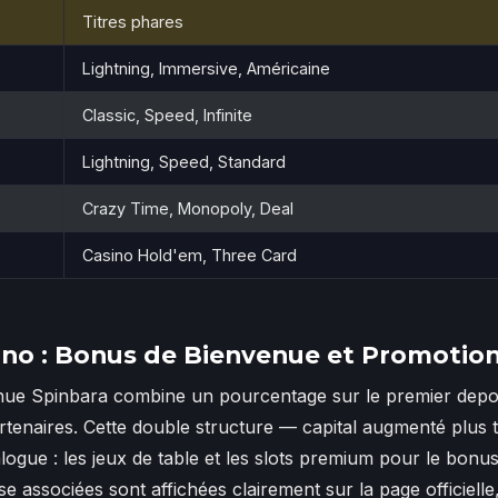
Titres phares
Lightning, Immersive, Américaine
Classic, Speed, Infinite
Lightning, Speed, Standard
Crazy Time, Monopoly, Deal
Casino Hold'em, Three Card
ino : Bonus de Bienvenue et Promotio
ue Spinbara combine un pourcentage sur le premier deposi
artenaires. Cette double structure — capital augmenté plus 
talogue : les jeux de table et les slots premium pour le bon
e associées sont affichées clairement sur la page officielle