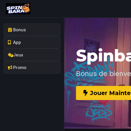
Bonus
App
Spinb
Jeux
Promo
Bonus de bienv
Jouer Maint