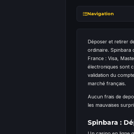
Navigation
Déposer et retirer d
ordinaire. Spinbara 
France : Visa, Maste
électroniques sont c
validation du compte
marché français.
Aucun frais de depos
les mauvaises surpr
Spinbara : Dé
Un casino en ligne q