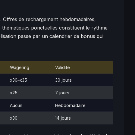
ré. Offres de rechargement hebdomadaires,
o thématiques ponctuelles constituent le rythme
élisation passe par un calendrier de bonus qui
Wagering
Validité
x30–x35
30 jours
x25
7 jours
Aucun
Hebdomadaire
x30
14 jours