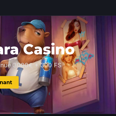
ara Casino
enue 3000€ + 300 FS
enant