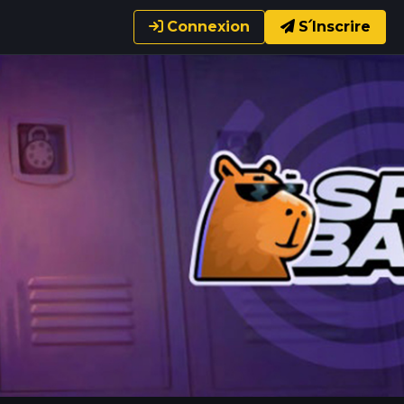
Connexion
S՛Inscrire