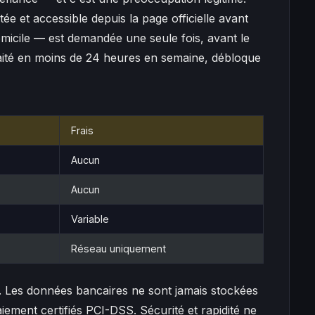
e et accessible depuis la page officielle avant
 domicile — est demandée une seule fois, avant le
traité en moins de 24 heures en semaine, débloque
Frais
Aucun
Aucun
Variable
Réseau uniquement
s. Les données bancaires ne sont jamais stockées
iement certifiés PCI-DSS. Sécurité et rapidité ne