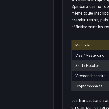
Spinbara casino répo
même toute inscriptio
premier retrait, pui
définitivement les re
Méthode
Visa / Mastercard
Skrill / Neteller
Virement bancaire
Cryptomonnaies
Les transactions sur
en clair sur les ser