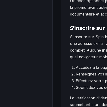
Un code optionnel pe
la promo avant activ
documentaire et acc
S'inscrire sur
S'inscrire sur Spin 
une adresse e-mail v
complet. Aucune inst
quel navigateur mob
Accédez à la page
Renseignez vos i
Effectuez votre 
Soumettez vos do
La vérification d'ide
soumettant leurs do