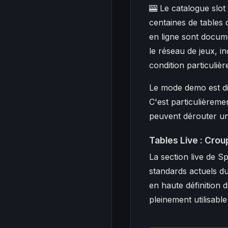
🎰 Le catalogue slot
centaines de tables 
en ligne sont docum
le réseau de jeux, i
condition particuliè
Le mode demo est dis
C'est particulièrem
peuvent dérouter un
Tables Live : Cro
La section live de S
standards actuels du
en haute définition 
pleinement utilisable